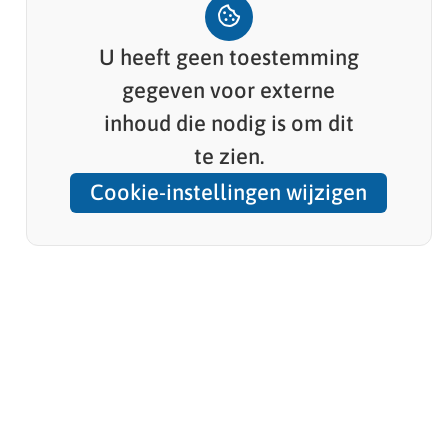
U heeft geen toestemming
gegeven voor
externe
inhoud
die nodig is om dit
te zien.
Cookie-instellingen wijzigen