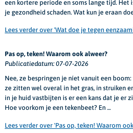
een kortere periode en soms lange tijd. Het 
je gezondheid schaden. Wat kun je eraan doen,
Lees verder
over 'Wat doe je tegen eenzaam
Pas op, teken! Waarom ook alweer?
Publicatiedatum:
07-07-2026
Nee, ze bespringen je níet vanuit een boom: 
ze zitten wel overal in het gras, in struiken 
in je huid vastbijten is er een kans dat je er 
Hoe voorkom je een tekenbeet? En ...
Lees verder
over 'Pas op, teken! Waarom ook