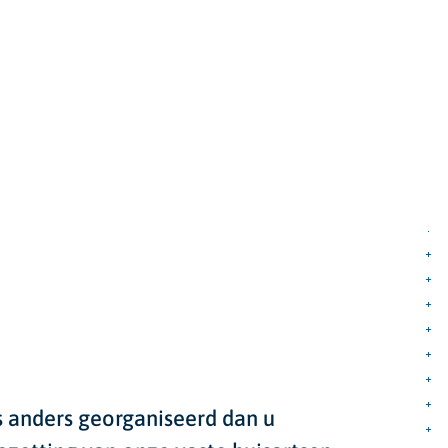
ts anders georganiseerd dan u