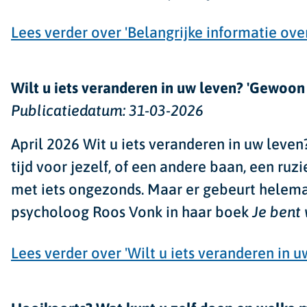
Lees verder
over 'Belangrijke informatie over
Wilt u iets veranderen in uw leven? 'Gewoon
Publicatiedatum:
31-03-2026
April 2026
Wit u iets veranderen in uw leven?
tijd voor jezelf, of een andere baan, een ruz
met iets ongezonds. Maar er gebeurt helemaa
psycholoog Roos Vonk in haar boek
Je bent 
Lees verder
over 'Wilt u iets veranderen in 