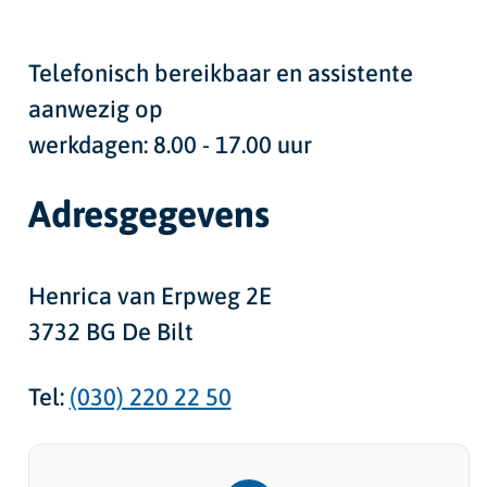
Telefonisch bereikbaar en assistente
aanwezig op
werkdagen: 8.00 - 17.00 uur
Adresgegevens
Henrica van Erpweg 2E
3732 BG De Bilt
Tel:
(030) 220 22 50