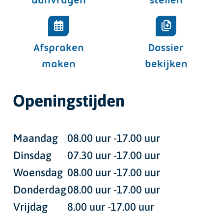
Afspraken
Dossier
maken
bekijken
Openingstijden
Maandag
08.00 uur -17.00 uur
Dinsdag
07.30 uur -17.00 uur
Woensdag
08.00 uur -17.00 uur
Donderdag
08.00 uur -17.00 uur
Vrijdag
8.00 uur -17.00 uur