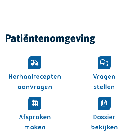
Patiëntenomgeving
Herhaalrecepten
Vragen
aanvragen
stellen
Afspraken
Dossier
maken
bekijken