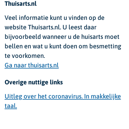
Thuisarts.nl
Veel informatie kunt u vinden op de
website Thuisarts.nl. U leest daar
bijvoorbeeld wanneer u de huisarts moet
bellen en wat u kunt doen om besmetting
te voorkomen.
Ga naar thuisarts.nl
Overige nuttige links
Uitleg over het coronavirus. In makkelijke
taal.