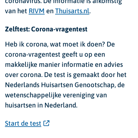
coronavirus. De informatie is afkomstig
van het
RIVM
en
Thuisarts.nl
.
Zelftest: Corona-vragentest
Heb ik corona, wat moet ik doen? De
corona-vragentest geeft u op een
makkelijke manier informatie en advies
over corona. De test is gemaakt door het
Nederlands Huisartsen Genootschap, de
wetenschappelijke vereniging van
huisartsen in Nederland.
Start de test