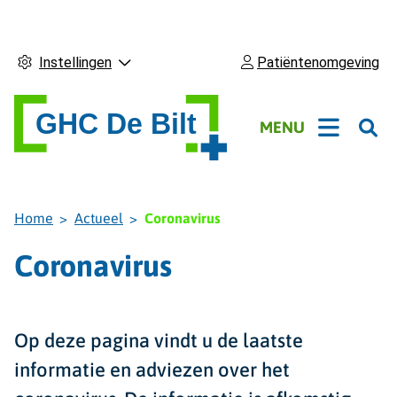
Instellingen
Patiëntenomgeving
Hoofdmenu
MENU
Home
Actueel
Coronavirus
Coronavirus
Op deze pagina vindt u de laatste
informatie en adviezen over het