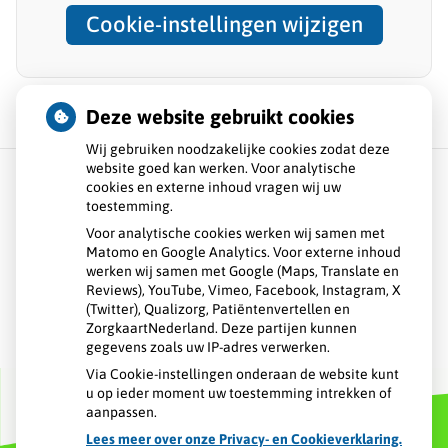
Cookie-instellingen wijzigen
Deze website gebruikt cookies
Wij gebruiken noodzakelijke cookies zodat deze
website goed kan werken. Voor analytische
cookies en externe inhoud vragen wij uw
toestemming.
Over ons
Voor analytische cookies werken wij samen met
Matomo en Google Analytics. Voor externe inhoud
Openingstijden
werken wij samen met Google (Maps, Translate en
Reviews), YouTube, Vimeo, Facebook, Instagram, X
Veelgestelde vragen
(Twitter), Qualizorg, Patiëntenvertellen en
ZorgkaartNederland. Deze partijen kunnen
gegevens zoals uw IP-adres verwerken.
Contact
Via Cookie-instellingen onderaan de website kunt
u op ieder moment uw toestemming intrekken of
aanpassen.
Lees meer over onze Privacy- en Cookieverklaring.