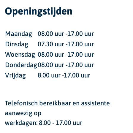
Openingstijden
Maandag
08.00 uur -17.00 uur
Dinsdag
07.30 uur -17.00 uur
Woensdag
08.00 uur -17.00 uur
Donderdag
08.00 uur -17.00 uur
Vrijdag
8.00 uur -17.00 uur
Telefonisch bereikbaar en assistente
aanwezig op
werkdagen: 8.00 - 17.00 uur