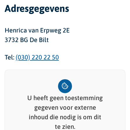
Adresgegevens
Henrica van Erpweg 2E
3732 BG De Bilt
Tel:
(030) 220 22 50
U heeft geen toestemming
gegeven voor
externe
inhoud
die nodig is om dit
te zien.