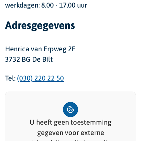
werkdagen: 8.00 - 17.00 uur
Adresgegevens
Henrica van Erpweg 2E
3732 BG De Bilt
Tel:
(030) 220 22 50
U heeft geen toestemming
gegeven voor
externe