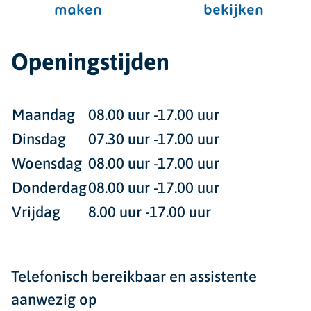
maken
bekijken
Openingstijden
Maandag
08.00 uur -17.00 uur
Dinsdag
07.30 uur -17.00 uur
Woensdag
08.00 uur -17.00 uur
Donderdag
08.00 uur -17.00 uur
Vrijdag
8.00 uur -17.00 uur
Telefonisch bereikbaar en assistente
aanwezig op