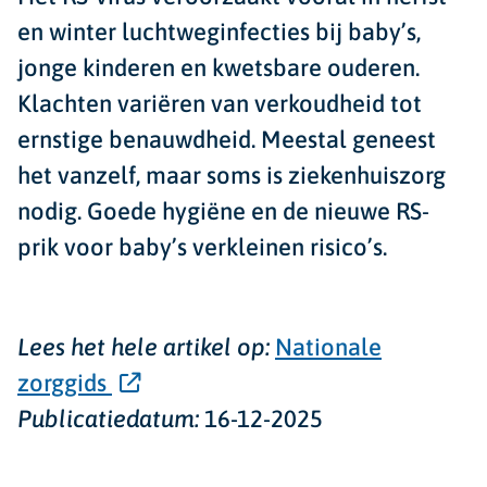
en winter luchtweginfecties bij baby’s,
jonge kinderen en kwetsbare ouderen.
Klachten variëren van verkoudheid tot
ernstige benauwdheid. Meestal geneest
het vanzelf, maar soms is ziekenhuiszorg
nodig. Goede hygiëne en de nieuwe RS-
prik voor baby’s verkleinen risico’s.
Lees het hele artikel op:
Nationale
zorggids
Publicatiedatum:
16-12-2025