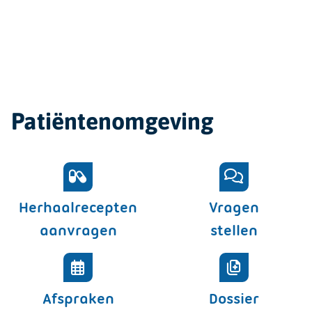
Patiëntenomgeving
Herhaalrecepten
Vragen
aanvragen
stellen
Afspraken
Dossier