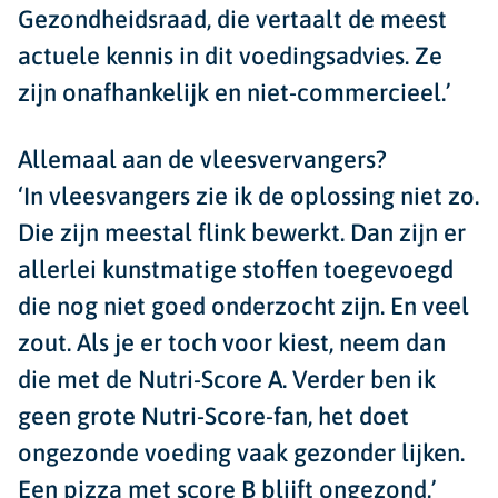
Gezondheidsraad, die vertaalt de meest
actuele kennis in dit voedingsadvies. Ze
zijn onafhankelijk en niet-commercieel.’
Allemaal aan de vleesvervangers?
‘In vleesvangers zie ik de oplossing niet zo.
Die zijn meestal flink bewerkt. Dan zijn er
allerlei kunstmatige stoffen toegevoegd
die nog niet goed onderzocht zijn. En veel
zout. Als je er toch voor kiest, neem dan
die met de Nutri-Score A. Verder ben ik
geen grote Nutri-Score-fan, het doet
ongezonde voeding vaak gezonder lijken.
Een pizza met score B blijft ongezond.’