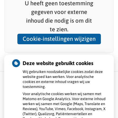
U heeft geen toestemming
gegeven voor
externe
inhoud
die nodig is om dit
te zien.
Cookie-instellingen wijzigen
Deze website gebruikt cookies
Wij gebruiken noodzakelijke cookies zodat deze
website goed kan werken. Voor analytische
cookies en externe inhoud vragen wij uw
toestemming.
Over ons
Voor analytische cookies werken wij samen met
Matomo en Google Analytics. Voor externe inhoud
Openingstijden
werken wij samen met Google (Maps, Translate en
Reviews), YouTube, Vimeo, Facebook, Instagram, X
Veelgestelde vragen
(Twitter), Qualizorg, Patiëntenvertellen en