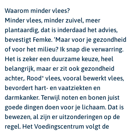
Waarom minder vlees?
Minder vlees, minder zuivel, meer
plantaardig, dat is inderdaad het advies,
bevestigt Femke. ‘Maar voor je gezondheid
of voor het milieu? Ik snap die verwarring.
Het is zeker een duurzame keuze, heel
belangrijk, maar er zit ook gezondheid
achter,. Rood* vlees, vooral bewerkt vlees,
bevordert hart- en vaatziekten en
darmkanker. Terwijl noten en bonen juist
goede dingen doen voor je lichaam. Dat is
bewezen, al zijn er uitzonderingen op de
regel. Het Voedingscentrum volgt de