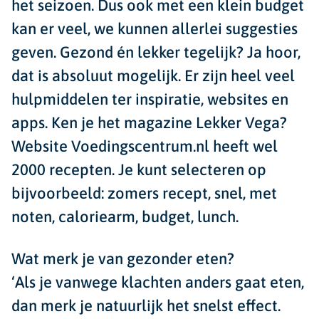
het seizoen. Dus ook met een klein budget
kan er veel, we kunnen allerlei suggesties
geven. Gezond én lekker tegelijk? Ja hoor,
dat is absoluut mogelijk. Er zijn heel veel
hulpmiddelen ter inspiratie, websites en
apps. Ken je het magazine Lekker Vega?
Website Voedingscentrum.nl heeft wel
2000 recepten. Je kunt selecteren op
bijvoorbeeld: zomers recept, snel, met
noten, caloriearm, budget, lunch.
Wat merk je van gezonder eten?
‘Als je vanwege klachten anders gaat eten,
dan merk je natuurlijk het snelst effect.