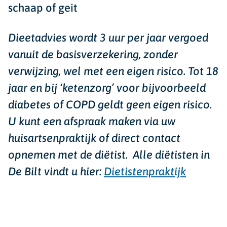
schaap of geit
Dieetadvies wordt 3 uur per jaar vergoed
vanuit de basisverzekering, zonder
verwijzing, wel met een eigen risico. Tot 18
jaar en bij ‘ketenzorg’ voor bijvoorbeeld
diabetes of COPD geldt geen eigen risico.
U kunt een afspraak maken via uw
huisartsenpraktijk of direct contact
opnemen met de diëtist. Alle diëtisten in
De Bilt vindt u hier:
Dietistenpraktijk