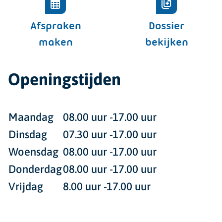
Afspraken
Dossier
maken
bekijken
Openingstijden
Maandag
08.00 uur -17.00 uur
Dinsdag
07.30 uur -17.00 uur
Woensdag
08.00 uur -17.00 uur
Donderdag
08.00 uur -17.00 uur
Vrijdag
8.00 uur -17.00 uur