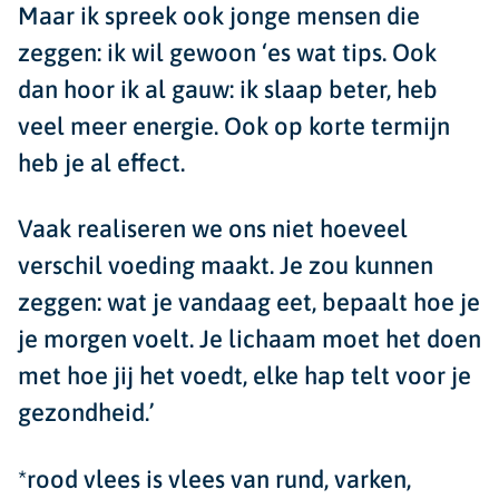
Maar ik spreek ook jonge mensen die
zeggen: ik wil gewoon ‘es wat tips. Ook
dan hoor ik al gauw: ik slaap beter, heb
veel meer energie. Ook op korte termijn
heb je al effect.
Vaak realiseren we ons niet hoeveel
verschil voeding maakt. Je zou kunnen
zeggen: wat je vandaag eet, bepaalt hoe je
je morgen voelt. Je lichaam moet het doen
met hoe jij het voedt, elke hap telt voor je
gezondheid.’
*rood vlees is vlees van rund, varken,