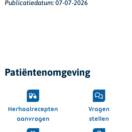
Publicatiedatum:
07-07-2026
Patiëntenomgeving
Herhaalrecepten
Vragen
aanvragen
stellen