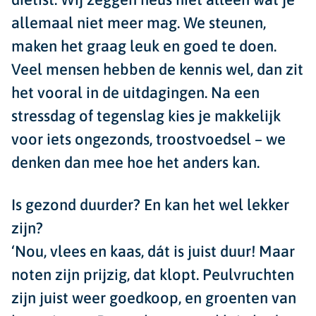
allemaal niet meer mag. We steunen,
maken het graag leuk en goed te doen.
Veel mensen hebben de kennis wel, dan zit
het vooral in de uitdagingen. Na een
stressdag of tegenslag kies je makkelijk
voor iets ongezonds, troostvoedsel – we
denken dan mee hoe het anders kan.
Is gezond duurder? En kan het wel lekker
zijn?
‘Nou, vlees en kaas, dát is juist duur! Maar
noten zijn prijzig, dat klopt. Peulvruchten
zijn juist weer goedkoop, en groenten van