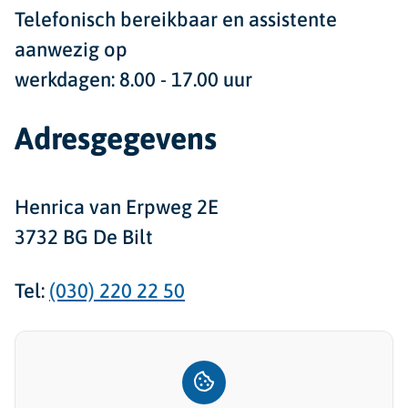
Telefonisch bereikbaar en assistente
aanwezig op
werkdagen: 8.00 - 17.00 uur
Adresgegevens
Henrica van Erpweg 2E
3732 BG De Bilt
Tel:
(030) 220 22 50