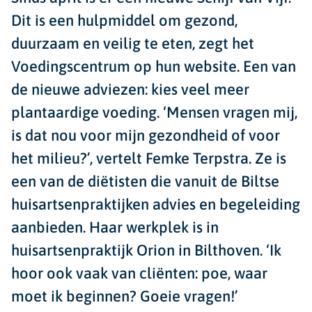
Dit is een hulpmiddel om gezond,
duurzaam en veilig te eten, zegt het
Voedingscentrum op hun website. Een van
de nieuwe adviezen: kies veel meer
plantaardige voeding. ‘Mensen vragen mij,
is dat nou voor mijn gezondheid of voor
het milieu?’, vertelt Femke Terpstra. Ze is
een van de diëtisten die vanuit de Biltse
huisartsenpraktijken advies en begeleiding
aanbieden. Haar werkplek is in
huisartsenpraktijk Orion in Bilthoven. ‘Ik
hoor ook vaak van cliënten: poe, waar
moet ik beginnen? Goeie vragen!’