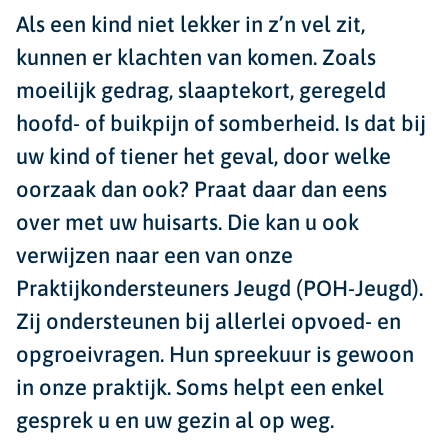
Als een kind niet lekker in z’n vel zit,
kunnen er klachten van komen. Zoals
moeilijk gedrag, slaaptekort, geregeld
hoofd- of buikpijn of somberheid. Is dat bij
uw kind of tiener het geval, door welke
oorzaak dan ook? Praat daar dan eens
over met uw huisarts. Die kan u ook
verwijzen naar een van onze
Praktijkondersteuners Jeugd (POH-Jeugd).
Zij ondersteunen bij allerlei opvoed- en
opgroeivragen. Hun spreekuur is gewoon
in onze praktijk. Soms helpt een enkel
gesprek u en uw gezin al op weg.