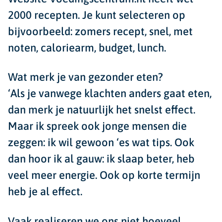
2000 recepten. Je kunt selecteren op
bijvoorbeeld: zomers recept, snel, met
noten, caloriearm, budget, lunch.
Wat merk je van gezonder eten?
‘Als je vanwege klachten anders gaat eten,
dan merk je natuurlijk het snelst effect.
Maar ik spreek ook jonge mensen die
zeggen: ik wil gewoon ‘es wat tips. Ook
dan hoor ik al gauw: ik slaap beter, heb
veel meer energie. Ook op korte termijn
heb je al effect.
Vaak realiseren we ons niet hoeveel