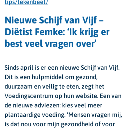
tips/tekenbeet/
Nieuwe Schijf van Vijf –
Diëtist Femke: ‘Ik krijg er
best veel vragen over’
Sinds april is er een nieuwe Schijf van Vijf.
Dit is een hulpmiddel om gezond,
duurzaam en veilig te eten, zegt het
Voedingscentrum op hun website. Een van
de nieuwe adviezen: kies veel meer
plantaardige voeding. ‘Mensen vragen mij,
is dat nou voor mijn gezondheid of voor