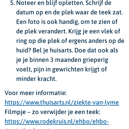
Noteer en blijf opletten.
Schrijf de
datum op en de plek waar de teek zat.
Een foto is ook handig, om te zien of
de plek verandert. Krijg je een vlek of
ring op die plek of ergens anders op de
huid? Bel je huisarts. Doe dat ook als
je je binnen 3 maanden grieperig
voelt, pijn in gewrichten krijgt of
minder kracht.
Voor meer informatie:
https://www.thuisarts.nl/ziekte-van-lyme
Filmpje – zo verwijder je een teek:
https://www.rodekruis.nl/ehbo/ehbo-