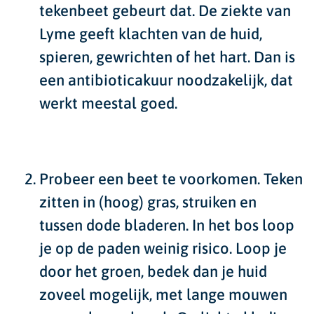
tekenbeet gebeurt dat. De ziekte van
Lyme geeft klachten van de huid,
spieren, gewrichten of het hart. Dan is
een antibioticakuur noodzakelijk, dat
werkt meestal goed.
Probeer een beet te voorkomen.
Teken
zitten in (hoog) gras, struiken en
tussen dode bladeren. In het bos loop
je op de paden weinig risico. Loop je
door het groen, bedek dan je huid
zoveel mogelijk, met lange mouwen