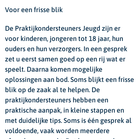
Voor een frisse blik
De Praktijkondersteuners Jeugd zijn er
voor kinderen, jongeren tot 18 jaar, hun
ouders en hun verzorgers. In een gesprek
zet u eerst samen goed op een rij wat er
speelt. Daarna komen mogelijke
oplossingen aan bod. Soms blijkt een frisse
blik op de zaak al te helpen. De
praktijkondersteuners hebben een
praktische aanpak, in kleine stappen en
met duidelijke tips. Soms is één gesprek al
voldoende, vaak worden meerdere