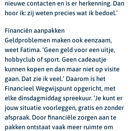
nieuwe contacten en is er herkenning. Dan
hoor ik: zij weten precies wat ik bedoel.’
Financiën aanpakken
Geldproblemen maken ook eenzaam,
weet Fatima. ‘Geen geld voor een uitje,
hobbyclub of sport. Geen cadeautje
kunnen kopen en dan maar niet op visite
gaan. Dat zie ik veel.’ Daarom is het
Financieel Wegwijspunt opgericht, met
elke dinsdagmiddag spreekuur. ‘Je kunt er
jouw situatie voorleggen, gratis en zonder
afspraak. Door financiële zorgen aan te
pakken ontstaat vaak meer ruimte om