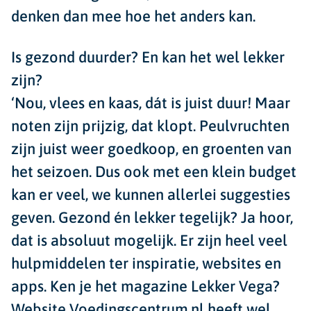
denken dan mee hoe het anders kan.
Is gezond duurder? En kan het wel lekker
zijn?
‘Nou, vlees en kaas, dát is juist duur! Maar
noten zijn prijzig, dat klopt. Peulvruchten
zijn juist weer goedkoop, en groenten van
het seizoen. Dus ook met een klein budget
kan er veel, we kunnen allerlei suggesties
geven. Gezond én lekker tegelijk? Ja hoor,
dat is absoluut mogelijk. Er zijn heel veel
hulpmiddelen ter inspiratie, websites en
apps. Ken je het magazine Lekker Vega?
Website Voedingscentrum.nl heeft wel