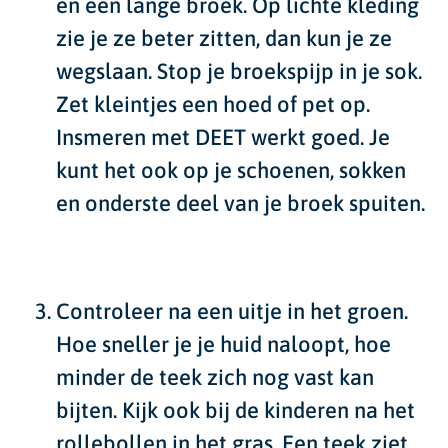
en een lange broek. Op lichte kleding
zie je ze beter zitten, dan kun je ze
wegslaan. Stop je broekspijp in je sok.
Zet kleintjes een hoed of pet op.
Insmeren met DEET werkt goed. Je
kunt het ook op je schoenen, sokken
en onderste deel van je broek spuiten.
Controleer na een uitje in het groen.
Hoe sneller je je huid naloopt, hoe
minder de teek zich nog vast kan
bijten. Kijk ook bij de kinderen na het
rollebollen in het gras. Een teek ziet