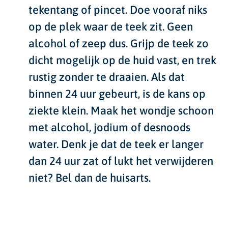
tekentang of pincet. Doe vooraf niks
op de plek waar de teek zit. Geen
alcohol of zeep dus. Grijp de teek zo
dicht mogelijk op de huid vast, en trek
rustig zonder te draaien. Als dat
binnen 24 uur gebeurt, is de kans op
ziekte klein. Maak het wondje schoon
met alcohol, jodium of desnoods
water. Denk je dat de teek er langer
dan 24 uur zat of lukt het verwijderen
niet? Bel dan de huisarts.