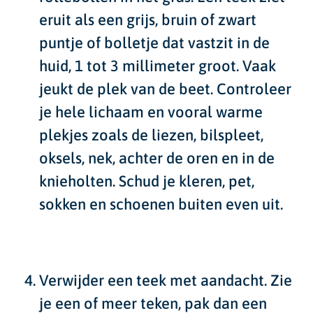
eruit als een grijs, bruin of zwart
puntje of bolletje dat vastzit in de
huid, 1 tot 3 millimeter groot. Vaak
jeukt de plek van de beet. Controleer
je hele lichaam en vooral warme
plekjes zoals de liezen, bilspleet,
oksels, nek, achter de oren en in de
knieholten. Schud je kleren, pet,
sokken en schoenen buiten even uit.
Verwijder een teek met aandacht.
Zie
je een of meer teken, pak dan een