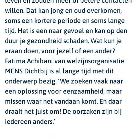
leven en zouden meer of betere contacten
willen. Dat kan jong en oud overkomen,
soms een kortere periode en soms lange
tijd. Het is een naar gevoel en kan op den
duur je gezondheid schaden. Wat kun je
eraan doen, voor jezelf of een ander?
Fatima Achibani van welzijnsorganisatie
MENS Dichtbij is al lange tijd met dit
onderwerp bezig. ‘We zoeken vaak naar
een oplossing voor eenzaamheid, maar
missen waar het vandaan komt. En daar
draait het juist om! De oorzaken zijn bij
iedereen anders.’