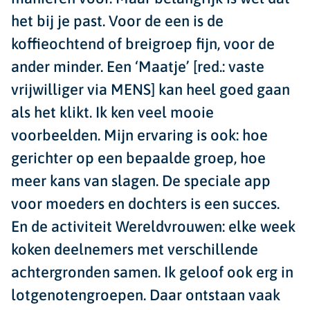
het bij je past. Voor de een is de
koffieochtend of breigroep fijn, voor de
ander minder. Een ‘Maatje’ [red.: vaste
vrijwilliger via MENS] kan heel goed gaan
als het klikt. Ik ken veel mooie
voorbeelden. Mijn ervaring is ook: hoe
gerichter op een bepaalde groep, hoe
meer kans van slagen. De speciale app
voor moeders en dochters is een succes.
En de activiteit Wereldvrouwen: elke week
koken deelnemers met verschillende
achtergronden samen. Ik geloof ook erg in
lotgenotengroepen. Daar ontstaan vaak