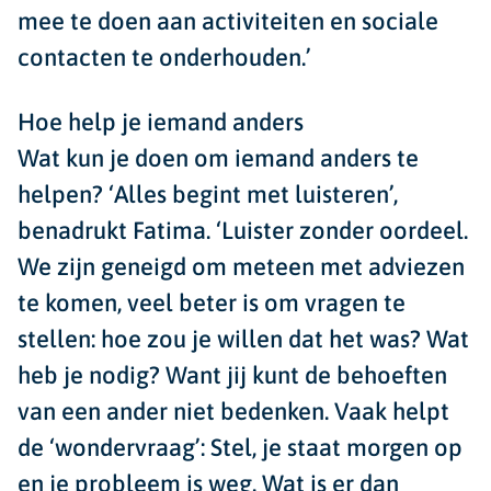
mee te doen aan activiteiten en sociale
contacten te onderhouden.’
Hoe help je iemand anders
Wat kun je doen om iemand anders te
helpen? ‘Alles begint met luisteren’,
benadrukt Fatima. ‘Luister zonder oordeel.
We zijn geneigd om meteen met adviezen
te komen, veel beter is om vragen te
stellen: hoe zou je willen dat het was? Wat
heb je nodig? Want jij kunt de behoeften
van een ander niet bedenken. Vaak helpt
de ‘wondervraag’: Stel, je staat morgen op
en je probleem is weg. Wat is er dan