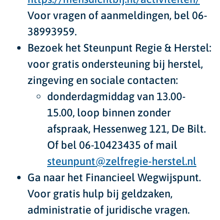
Voor vragen of aanmeldingen, bel 06-
38993959.
Bezoek het
Steunpunt Regie & Herstel:
voor gratis ondersteuning bij herstel,
zingeving en sociale contacten:
donderdagmiddag van 13.00-
15.00, loop binnen zonder
afspraak, Hessenweg 121, De Bilt.
Of bel 06-10423435 of mail
steunpunt@zelfregie-herstel.nl
Ga naar het
Financieel Wegwijspunt
.
Voor gratis hulp bij geldzaken,
administratie of juridische vragen.