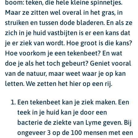
boom: teken, die hele kleine spinnetjes.
Maar ze zitten wel overal in het gras, in
struiken en tussen dode bladeren. En als ze
zich in je huid vastbijten is er een kans dat
je er ziek van wordt. Hoe groot is die kans?
Hoe voorkom je een tekenbeet? En wat
doe je als het toch gebeurt? Geniet vooral
van de natuur, maar weet waar je op kan
letten. We zetten het hier op een rij.
Een tekenbeet kan je ziek maken.
Een
teek in je huid kan je door een
bacterie de ziekte van Lyme geven. Bij
ongeveer 3 op de 100 mensen met een