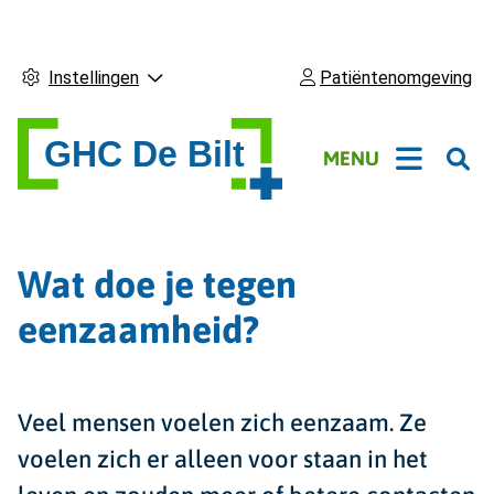
Instellingen
Patiëntenomgeving
Hoofdmenu
MENU
Wat doe je tegen
eenzaamheid?
Veel mensen voelen zich eenzaam. Ze
voelen zich er alleen voor staan in het