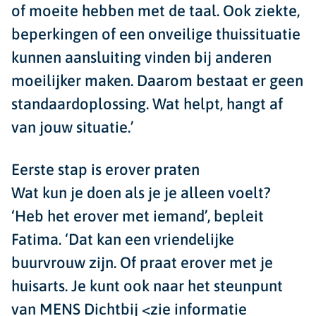
of moeite hebben met de taal. Ook ziekte,
beperkingen of een onveilige thuissituatie
kunnen aansluiting vinden bij anderen
moeilijker maken. Daarom bestaat er geen
standaardoplossing. Wat helpt, hangt af
van jouw situatie.’
Eerste stap is erover praten
Wat kun je doen als je je alleen voelt?
‘Heb het erover met iemand’, bepleit
Fatima. ‘Dat kan een vriendelijke
buurvrouw zijn. Of praat erover met je
huisarts. Je kunt ook naar het steunpunt
van MENS Dichtbij <zie informatie