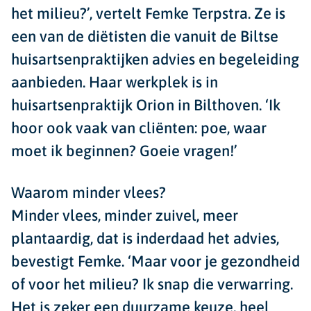
het milieu?’, vertelt Femke Terpstra. Ze is
een van de diëtisten die vanuit de Biltse
huisartsenpraktijken advies en begeleiding
aanbieden. Haar werkplek is in
huisartsenpraktijk Orion in Bilthoven. ‘Ik
hoor ook vaak van cliënten: poe, waar
moet ik beginnen? Goeie vragen!’
Waarom minder vlees?
Minder vlees, minder zuivel, meer
plantaardig, dat is inderdaad het advies,
bevestigt Femke. ‘Maar voor je gezondheid
of voor het milieu? Ik snap die verwarring.
Het is zeker een duurzame keuze, heel