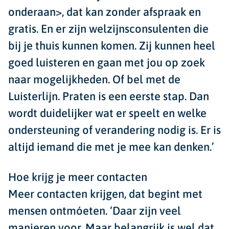
onderaan>, dat kan zonder afspraak en
gratis. En er zijn welzijnsconsulenten die
bij je thuis kunnen komen. Zij kunnen heel
goed luisteren en gaan met jou op zoek
naar mogelijkheden. Of bel met de
Luisterlijn. Praten is een eerste stap. Dan
wordt duidelijker wat er speelt en welke
ondersteuning of verandering nodig is. Er is
altijd iemand die met je mee kan denken.’
Hoe krijg je meer contacten
Meer contacten krijgen, dat begint met
mensen ontmóeten. ‘Daar zijn veel
manieren voor. Maar belangrijk is wel dat