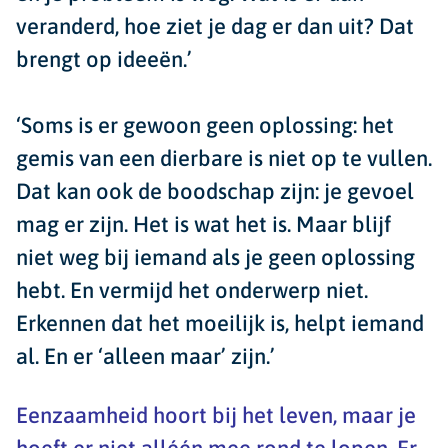
veranderd, hoe ziet je dag er dan uit? Dat
brengt op ideeën.’
‘Soms is er gewoon geen oplossing: het
gemis van een dierbare is niet op te vullen.
Dat kan ook de boodschap zijn: je gevoel
mag er zijn. Het is wat het is. Maar blijf
niet weg bij iemand als je geen oplossing
hebt. En vermijd het onderwerp niet.
Erkennen dat het moeilijk is, helpt iemand
al. En er ‘alleen maar’ zijn.’
Eenzaamheid hoort bij het leven, maar je