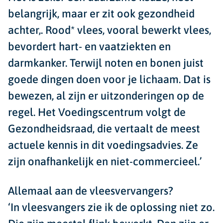
belangrijk, maar er zit ook gezondheid
achter,. Rood* vlees, vooral bewerkt vlees,
bevordert hart- en vaatziekten en
darmkanker. Terwijl noten en bonen juist
goede dingen doen voor je lichaam. Dat is
bewezen, al zijn er uitzonderingen op de
regel. Het Voedingscentrum volgt de
Gezondheidsraad, die vertaalt de meest
actuele kennis in dit voedingsadvies. Ze
zijn onafhankelijk en niet-commercieel.’
Allemaal aan de vleesvervangers?
‘In vleesvangers zie ik de oplossing niet zo.