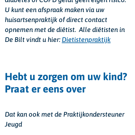
U kunt een afspraak maken via uw
huisartsenpraktijk of direct contact
opnemen met de diëtist. Alle diëtisten in
De Bilt vindt u hier:
Dietistenpraktijk
Hebt u zorgen om uw kind?
Praat er eens over
Dat kan ook met de Praktijkondersteuner
Jeugd