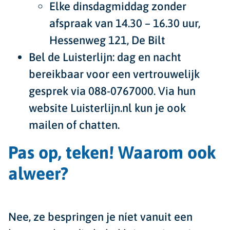
Elke dinsdagmiddag zonder
afspraak van 14.30 – 16.30 uur,
Hessenweg 121, De Bilt
Bel de
Luisterlijn:
dag en nacht
bereikbaar voor een vertrouwelijk
gesprek via 088-0767000. Via hun
website Luisterlijn.nl kun je ook
mailen of chatten.
Pas op, teken! Waarom ook
alweer?
Nee, ze bespringen je níet vanuit een