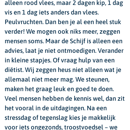
alleen rood vlees, maar 2 dagen kip, 1 dag
vis en 1 dag iets anders dan vlees.
Peulvruchten. Dan ben je al een heel stuk
verder! We mogen ook niks meer, zeggen
mensen soms. Maar de Schijf is alleen een
advies, laat je niet ontmoedigen. Verander
in kleine stapjes. Of vraag hulp van een
diëtist. Wij zeggen heus niet alleen wat je
allemaal niet meer mag. We steunen,
maken het graag leuk en goed te doen.
Veel mensen hebben de kennis wel, dan zit
het vooral in de uitdagingen. Na een
stressdag of tegenslag kies je makkelijk
voor iets ongezonds, troostvoedsel – we