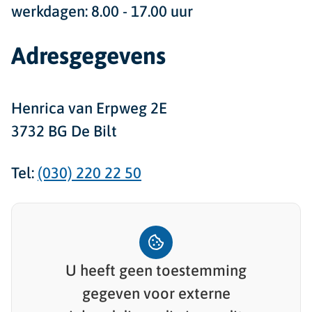
werkdagen: 8.00 - 17.00 uur
Adresgegevens
Henrica van Erpweg 2E
3732 BG De Bilt
Tel:
(030) 220 22 50
U heeft geen toestemming
gegeven voor
externe