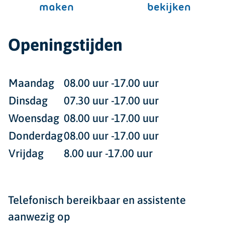
maken
bekijken
Openingstijden
Maandag
08.00 uur -17.00 uur
Dinsdag
07.30 uur -17.00 uur
Woensdag
08.00 uur -17.00 uur
Donderdag
08.00 uur -17.00 uur
Vrijdag
8.00 uur -17.00 uur
Telefonisch bereikbaar en assistente
aanwezig op