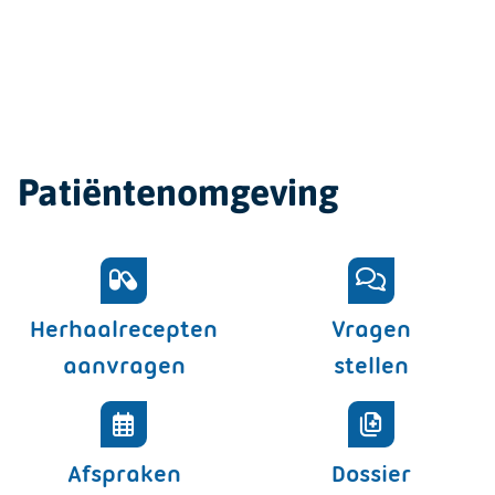
Patiëntenomgeving
Herhaalrecepten
Vragen
aanvragen
stellen
Afspraken
Dossier