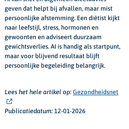
geven dat helpt bij afvallen, maar mist
persoonlijke afstemming. Een diëtist kijkt
naar leefstijl, stress, hormonen en
gewoonten en adviseert duurzaam
gewichtsverlies. AI is handig als startpunt,
maar voor blijvend resultaat blijft
persoonlijke begeleiding belangrijk.
Lees het hele artikel op:
Gezondheidsnet
Publicatiedatum:
12-01-2026